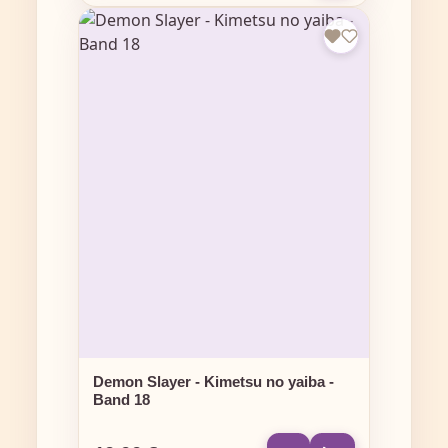
Demon Slayer - Kimetsu no yaiba -
Band 18