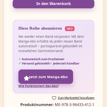
In den Warenkorb
Diese Reihe abonnieren
NEU
Nie wieder einen Band verpassen: Mit dem
Manga-Abo erhältst du jeden neuen Band
automatisch – portosparend gebündelt im
monatlichen Sammelversand.
Automatisch zum Erscheinen
Versand gebündelt
Jederzeit kündbar
Jetzt zum Manga-Abo
Wie funktioniert das Abo?
Zum Merkzettel hinzufügen
Produktnummer:
ME-978-3-96433-412-1