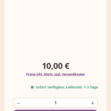
10,00 €
Preise inkl. MwSt. zzgl. Versandkosten
Sofort verfügbar, Lieferzeit: 1-3 Tage
Produkt Anzahl: Gib den gewünschten W