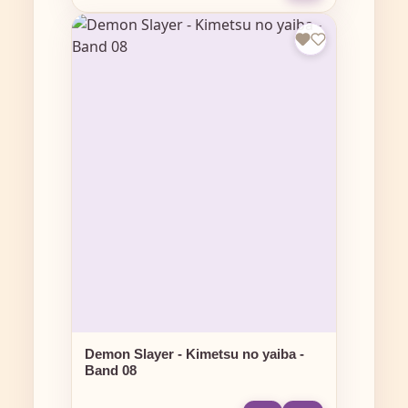
Demon Slayer - Kimetsu no yaiba -
Band 08