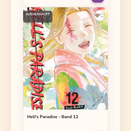
AUSVERKAUFT
Hell's Paradise - Band 12