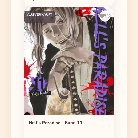
AUSVERKAUFT
Hell's Paradise - Band 11