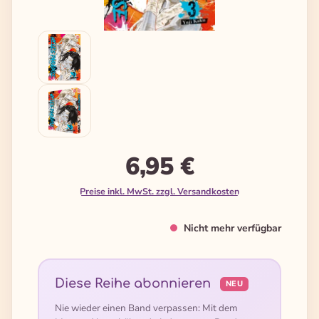
6,95 €
Preise inkl. MwSt. zzgl. Versandkosten
Nicht mehr verfügbar
Diese Reihe abonnieren
NEU
Nie wieder einen Band verpassen: Mit dem