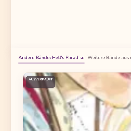
Andere Bände: Hell's Paradise
Weitere Bände aus 
Produktgalerie überspringen
AUSVERKAUFT