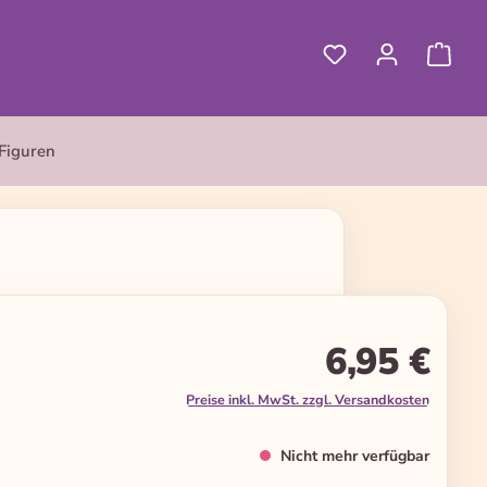
Figuren
0
6,95 €
Preise inkl. MwSt. zzgl. Versandkosten
Nicht mehr verfügbar