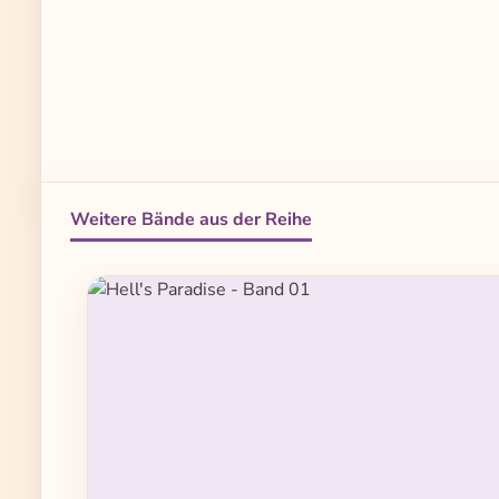
Weitere Bände aus der Reihe
Produktgalerie überspringen