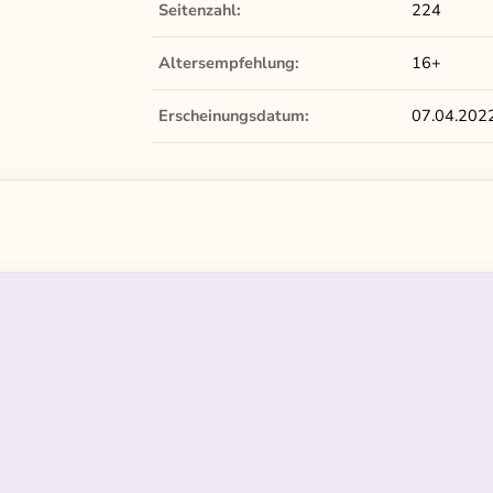
Seitenzahl:
224
Altersempfehlung:
16+
Erscheinungsdatum:
07.04.202