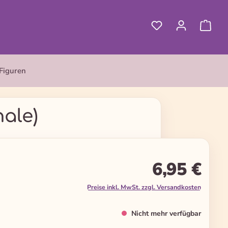
Figuren
nale)
6,95 €
Preise inkl. MwSt. zzgl. Versandkosten
Nicht mehr verfügbar