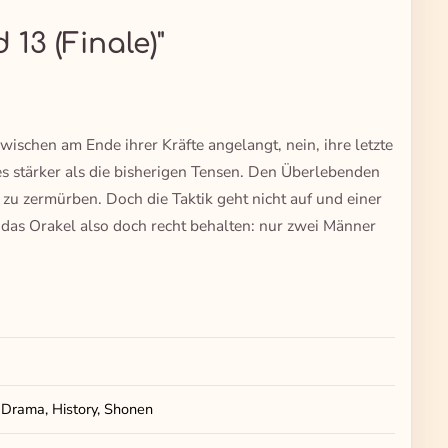
 13 (Finale)"
ischen am Ende ihrer Kräfte angelangt, nein, ihre letzte
s stärker als die bisherigen Tensen. Den Überlebenden
m zu zermürben. Doch die Taktik geht nicht auf und einer
das Orakel also doch recht behalten: nur zwei Männer
 Drama, History, Shonen