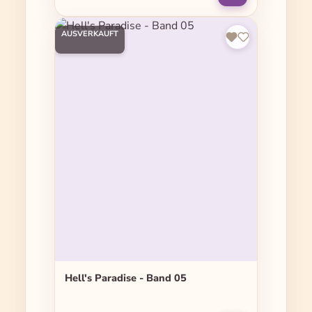
AUSVERKAUFT
Hell's Paradise - Band 05