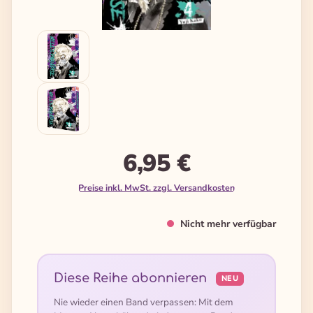
6,95 €
Preise inkl. MwSt. zzgl. Versandkosten
Nicht mehr verfügbar
Diese Reihe abonnieren
NEU
Nie wieder einen Band verpassen: Mit dem