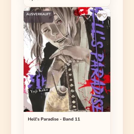
AUSVERKAUFT
Hell's Paradise - Band 11