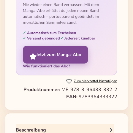
Nie wieder einen Band verpassen: Mit dem
Manga-Abo erhältst du jeden neuen Band
automatisch – portosparend gebündelt im
monatlichen Sammelversand.
Automatisch zum Erscheinen
Versand gebündelt
Jederzeit kündbar
Jetzt zum Manga-Abo
Wie funktioniert das Abo?
Zum Merkzettel hinzufügen
Produktnummer:
ME-978-3-96433-332-2
EAN:
9783964333322
Beschreibung