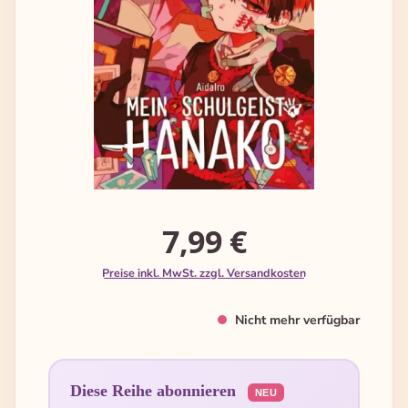
7,99 €
Preise inkl. MwSt. zzgl. Versandkosten
Nicht mehr verfügbar
Diese Reihe abonnieren
NEU