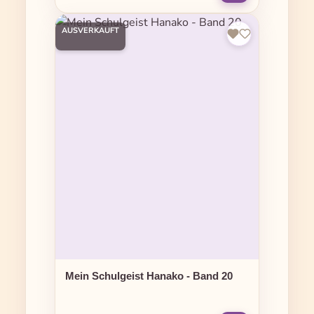
AUSVERKAUFT
Mein Schulgeist Hanako - Band 20