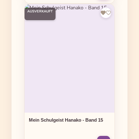
AUSVERKAUFT
Mein Schulgeist Hanako - Band 15