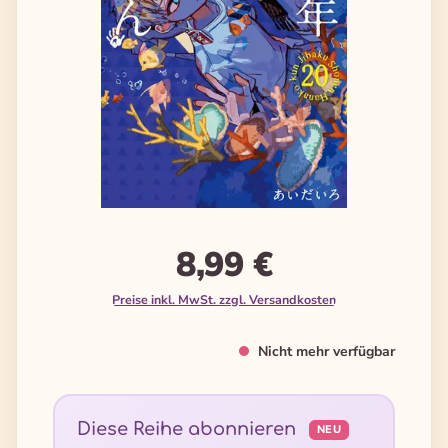
8,99 €
Preise inkl. MwSt. zzgl. Versandkosten
Nicht mehr verfügbar
Diese Reihe abonnieren
NEU