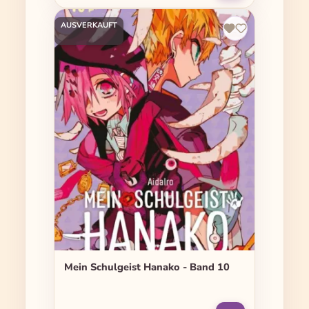
AUSVERKAUFT
Mein Schulgeist Hanako - Band 10