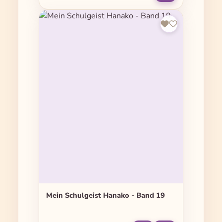
Mein Schulgeist Hanako - Band 19