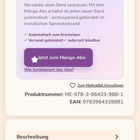
Nie wieder einen Band verpassen: Mit dem
Manga-Abo erhältst du jeden neuen Band
automatisch – portosparend gebündelt im
monatlichen Sammelversand.
Automatisch zum Erscheinen
Versand gebündelt
Jederzeit kündbar
Jetzt zum Manga-Abo
Wie funktioniert das Abo?
Zum Merkzettel hinzufügen
Produktnummer:
ME-978-3-96433-988-1
EAN:
9783964339881
Beschreibung