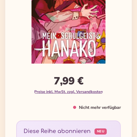
7,99 €
Preise inkl. MwSt. zzgl. Versandkosten
Nicht mehr verfügbar
Diese Reihe abonnieren
NEU