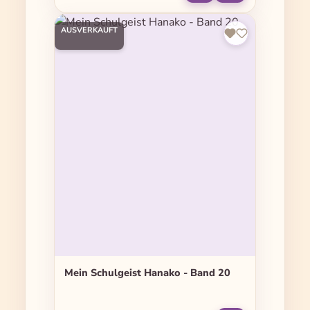
AUSVERKAUFT
Mein Schulgeist Hanako - Band 20