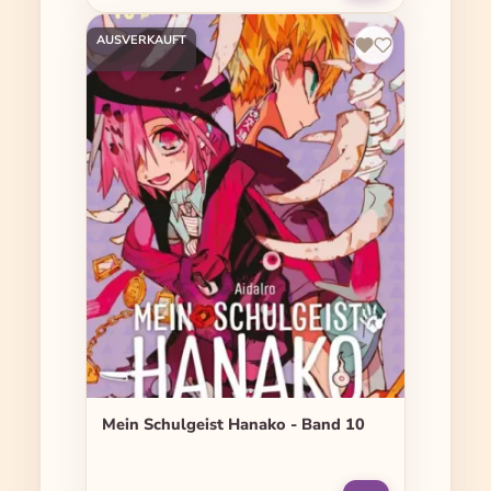
AUSVERKAUFT
Mein Schulgeist Hanako - Band 10