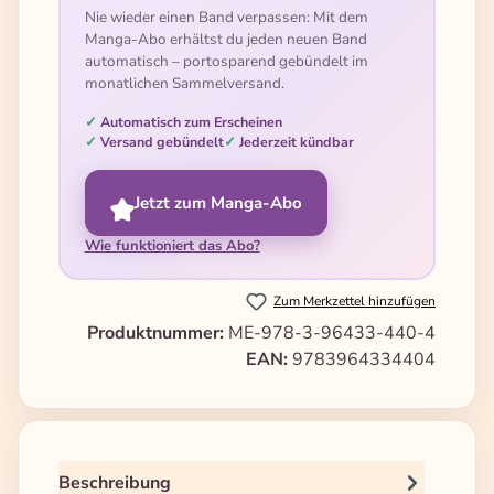
Nie wieder einen Band verpassen: Mit dem
Manga-Abo erhältst du jeden neuen Band
automatisch – portosparend gebündelt im
monatlichen Sammelversand.
Automatisch zum Erscheinen
Versand gebündelt
Jederzeit kündbar
Jetzt zum Manga-Abo
Wie funktioniert das Abo?
Zum Merkzettel hinzufügen
Produktnummer:
ME-978-3-96433-440-4
EAN:
9783964334404
Beschreibung