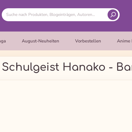
nga
August-Neuheiten
Vorbestellen
Anime 
 Schulgeist Hanako - Ba