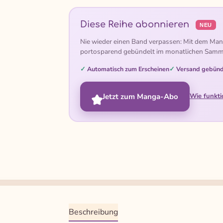
Diese Reihe abonnieren
NEU
Nie wieder einen Band verpassen: Mit dem Man
portosparend gebündelt im monatlichen Samm
Automatisch zum Erscheinen
Versand gebünd
Jetzt zum Manga-Abo
Wie funkti
Beschreibung