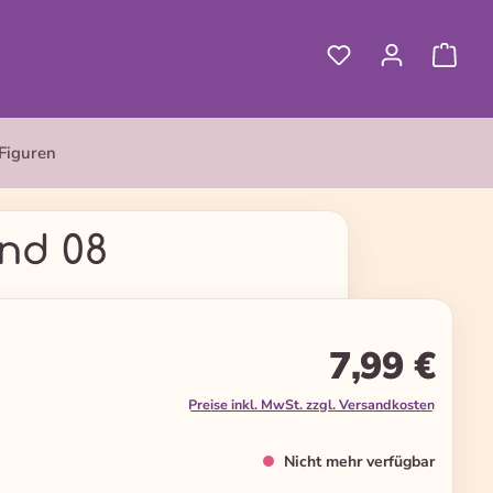
Figuren
nd 08
7,99 €
Preise inkl. MwSt. zzgl. Versandkosten
Nicht mehr verfügbar