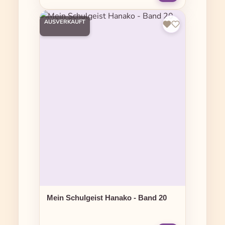
AUSVERKAUFT
Mein Schulgeist Hanako - Band 20