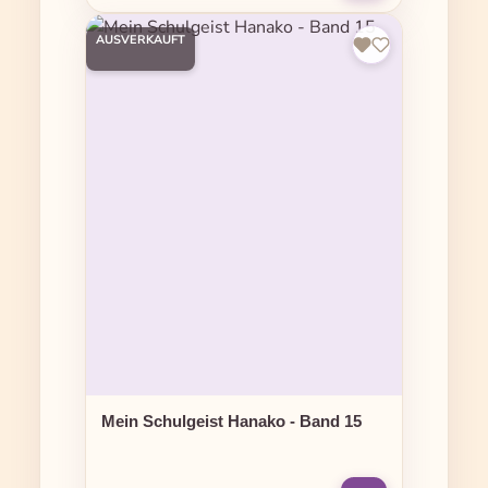
AUSVERKAUFT
Mein Schulgeist Hanako - Band 15