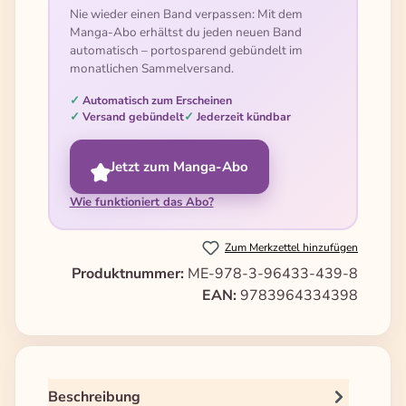
Nie wieder einen Band verpassen: Mit dem
Manga-Abo erhältst du jeden neuen Band
automatisch – portosparend gebündelt im
monatlichen Sammelversand.
Automatisch zum Erscheinen
Versand gebündelt
Jederzeit kündbar
Jetzt zum Manga-Abo
Wie funktioniert das Abo?
Zum Merkzettel hinzufügen
Produktnummer:
ME-978-3-96433-439-8
EAN:
9783964334398
Beschreibung