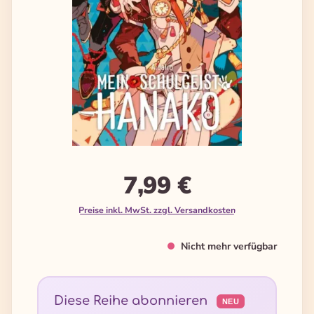
7,99 €
Preise inkl. MwSt. zzgl. Versandkosten
Nicht mehr verfügbar
Diese Reihe abonnieren
NEU