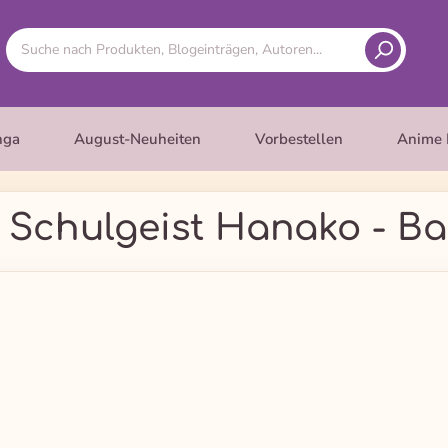
nga
August-Neuheiten
Vorbestellen
Anime 
 Schulgeist Hanako - Ba