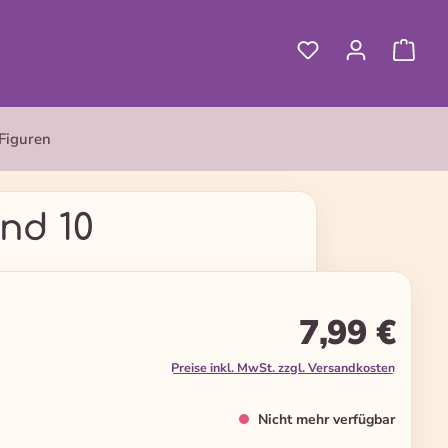
Figuren
nd 10
7,99 €
Preise inkl. MwSt. zzgl. Versandkosten
Nicht mehr verfügbar