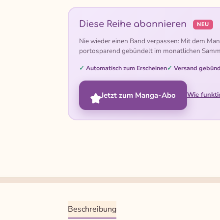
Diese Reihe abonnieren
NEU
Nie wieder einen Band verpassen: Mit dem Man
portosparend gebündelt im monatlichen Samm
Automatisch zum Erscheinen
Versand gebünd
Jetzt zum Manga-Abo
Wie funkti
Beschreibung